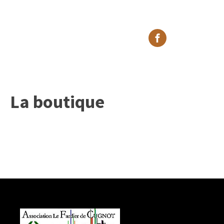
La boutique