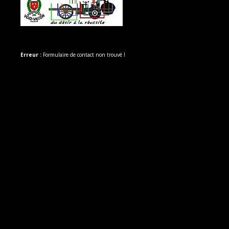
Erreur :
Formulaire de contact non trouvé !