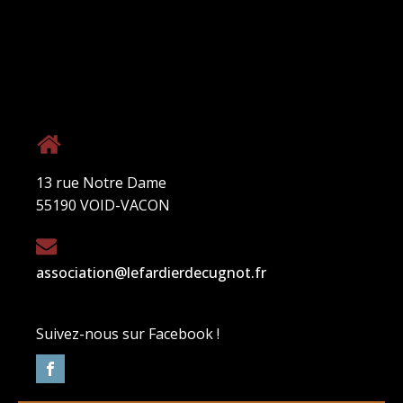
13 rue Notre Dame
55190 VOID-VACON
association@lefardierdecugnot.fr
Suivez-nous sur Facebook !